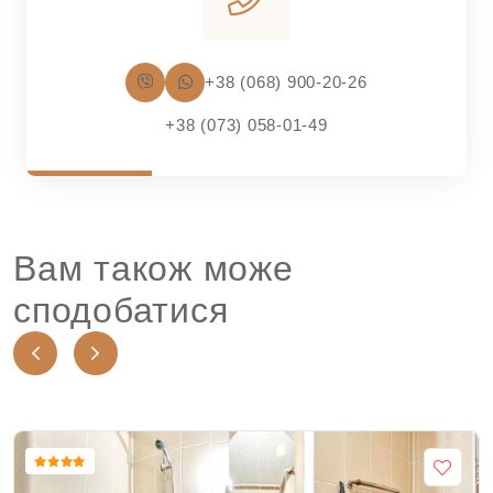
+38 (068) 900-20-26
+38 (073) 058-01-49
Вам також може
сподобатися