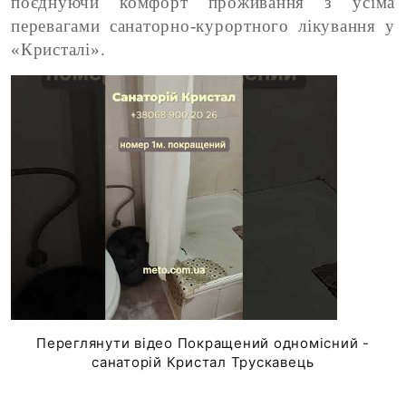
поєднуючи комфорт проживання з усіма
перевагами санаторно-курортного лікування у
«Кристалі».
Переглянути відео Покращений одномісний -
санаторій Кристал Трускавець