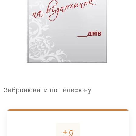
Забронювати по телефону