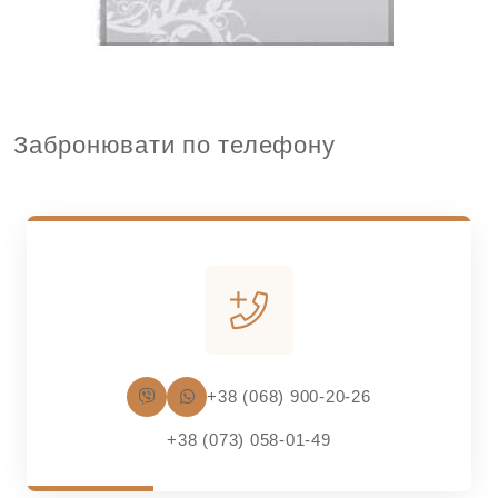
Забронювати по телефону
+38 (068) 900-20-26
+38 (073) 058-01-49