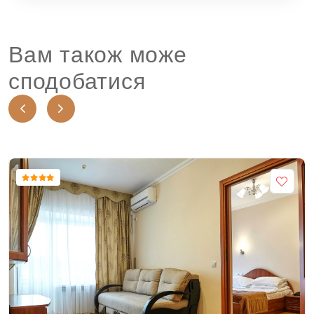
Вам також може
сподобатися