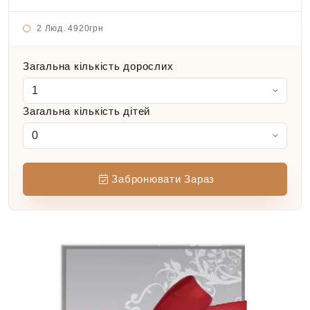
2 Люд.
4920грн
Загальна кількість дорослих
Загальна кількість дітей
Забронювати Зараз