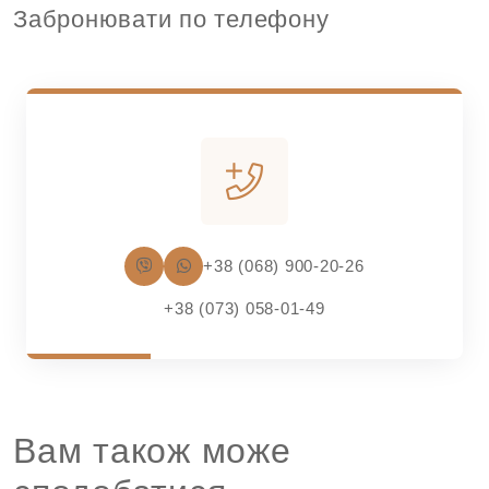
Забронювати по телефону
+38 (068) 900-20-26
+38 (073) 058-01-49
Вам також може