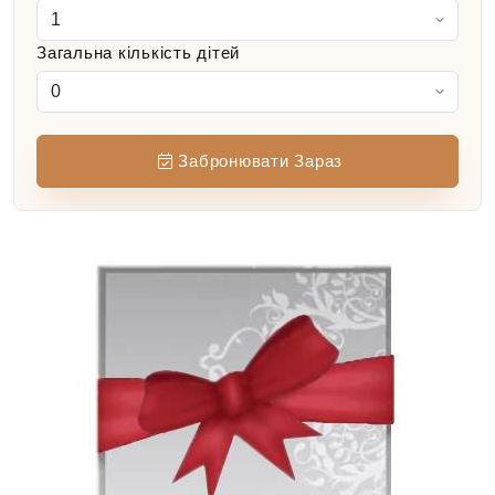
Загальна кількість дітей
Забронювати Зараз