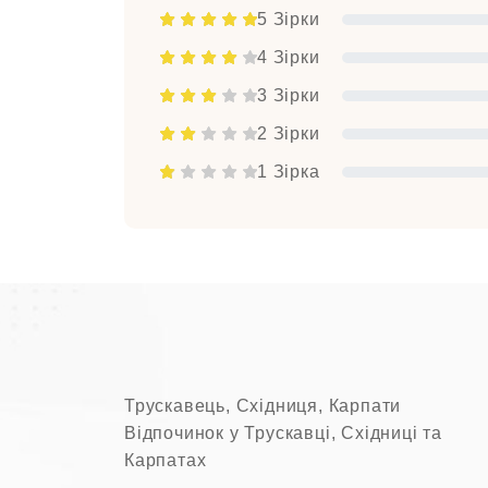
5 Зірки
4 Зірки
3 Зірки
2 Зірки
1 Зірка
Трускавець, Східниця, Карпати
Відпочинок у Трускавці, Східниці та
Карпатах